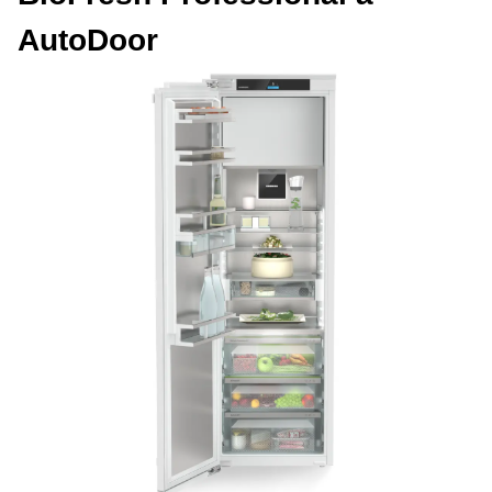
AutoDoor