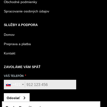
Obchodné podmienky
Spracovanie osobných údajov
SLUŽBY A PODPORA
Domov
Preprava a platba
Kontakt
ZAVOLÁME VÁM SPÄŤ
VÁŠ TELEFÓN
+421
Odoslať