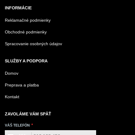
chladením
INFORMÁCIE
Reklamačné podmienky
Obchodné podmienky
Spracovanie osobných údajov
SLUŽBY A PODPORA
Domov
Preprava a platba
Kontakt
ZAVOLÁME VÁM SPÄŤ
VÁŠ TELEFÓN