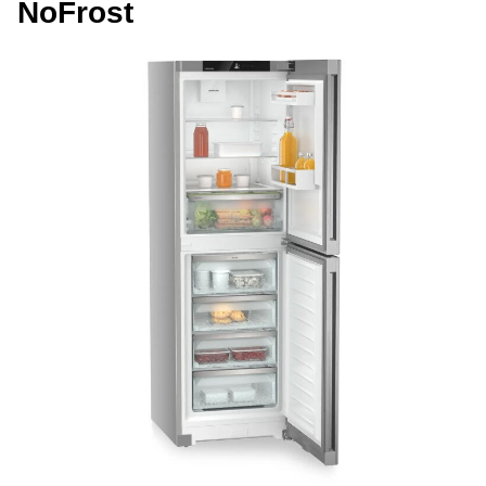
NoFrost