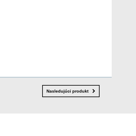
Nasledujúci produkt