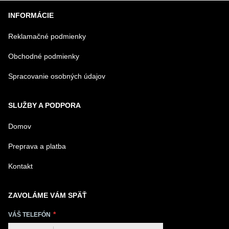
vína
vína
vína
INFORMÁCIE
Reklamačné podmienky
Obchodné podmienky
Spracovanie osobných údajov
SLUŽBY A PODPORA
Domov
Preprava a platba
Kontakt
ZAVOLÁME VÁM SPÄŤ
VÁŠ TELEFÓN