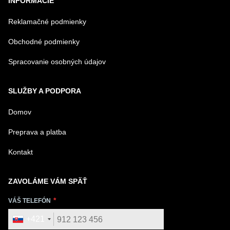
INFORMÁCIE
Reklamačné podmienky
Obchodné podmienky
Spracovanie osobných údajov
SLUŽBY A PODPORA
Domov
Preprava a platba
Kontakt
ZAVOLÁME VÁM SPÄŤ
VÁŠ TELEFÓN
+421