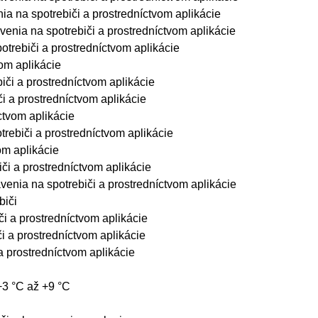
a na spotrebiči a prostredníctvom aplikácie
nia na spotrebiči a prostredníctvom aplikácie
trebiči a prostredníctvom aplikácie
om aplikácie
či a prostredníctvom aplikácie
 a prostredníctvom aplikácie
tvom aplikácie
rebiči a prostredníctvom aplikácie
m aplikácie
i a prostredníctvom aplikácie
enia na spotrebiči a prostredníctvom aplikácie
biči
 a prostredníctvom aplikácie
 a prostredníctvom aplikácie
 prostredníctvom aplikácie
 +3 °C až +9 °C